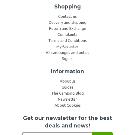
Shopping
Contact us
Delivery and shipping
Return and Exchange
Complaints
Terms and Conditions
My Favorites
All campaigns and outlet
Sign in
Information
About us
Guides
The Camping Blog
Newsletter
About Cookies
Get our newsletter for the best
deals and news!