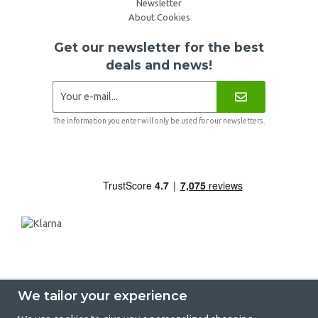
Newsletter
About Cookies
Get our newsletter for the best
deals and news!
The information you enter will only be used for our newsletters.
We tailor your experience