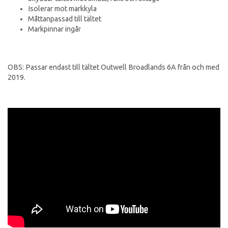
Isolerar mot markkyla
Måttanpassad till tältet
Markpinnar ingår
OBS: Passar endast till tältet Outwell Broadlands 6A från och med
2019.