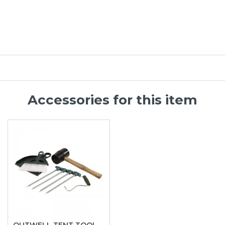
Accessories for this item
OUTWELL TENT TOOL