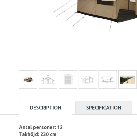
DESCRIPTION
SPECIFICATION
Antal personer: 12
Takhöjd: 230 cm