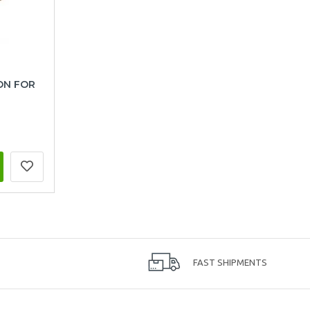
ON FOR
FAST SHIPMENTS