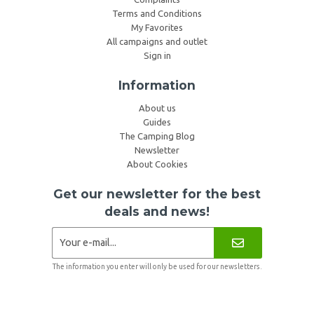
Terms and Conditions
My Favorites
All campaigns and outlet
Sign in
Information
About us
Guides
The Camping Blog
Newsletter
About Cookies
Get our newsletter for the best
deals and news!
The information you enter will only be used for our newsletters.