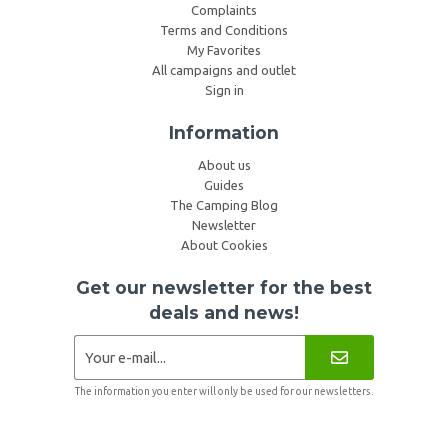
Complaints
Terms and Conditions
My Favorites
All campaigns and outlet
Sign in
Information
About us
Guides
The Camping Blog
Newsletter
About Cookies
Get our newsletter for the best
deals and news!
The information you enter will only be used for our newsletters.