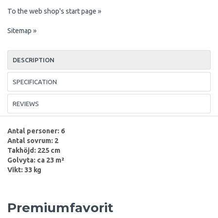
To the web shop's start page »
Sitemap »
DESCRIPTION
SPECIFICATION
REVIEWS
Antal personer: 6
Antal sovrum: 2
Takhöjd: 225 cm
Golvyta: ca 23 m²
Vikt: 33 kg
Premiumfavorit