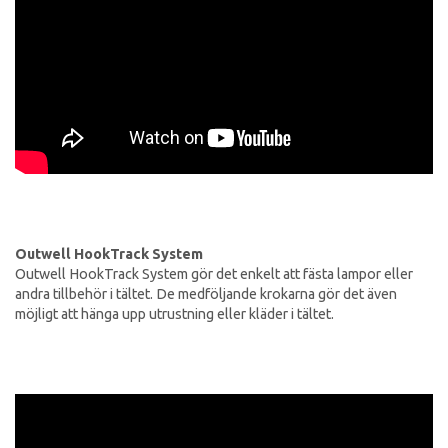
Outwell HookTrack System
Outwell HookTrack System gör det enkelt att fästa lampor eller
andra tillbehör i tältet. De medföljande krokarna gör det även
möjligt att hänga upp utrustning eller kläder i tältet.