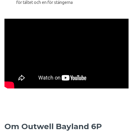
för tältet och en för stängerna
Om Outwell Bayland 6P