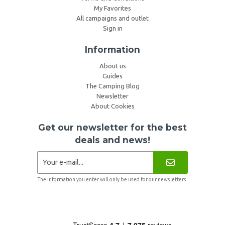
My Favorites
All campaigns and outlet
Sign in
Information
About us
Guides
The Camping Blog
Newsletter
About Cookies
Get our newsletter for the best
deals and news!
The information you enter will only be used for our newsletters.