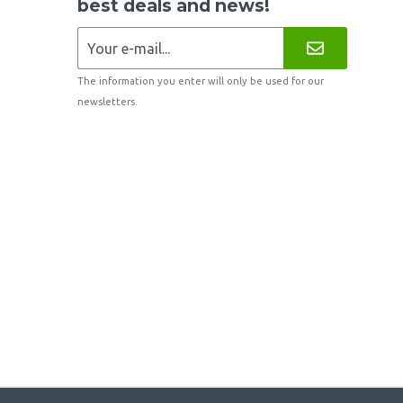
best deals and news!
The information you enter will only be used for our
newsletters.