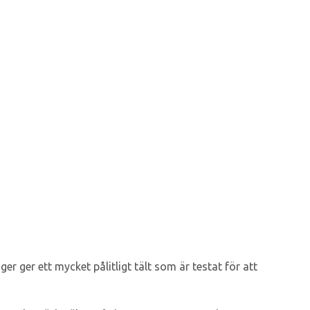
r ger ett mycket pålitligt tält som är testat för att