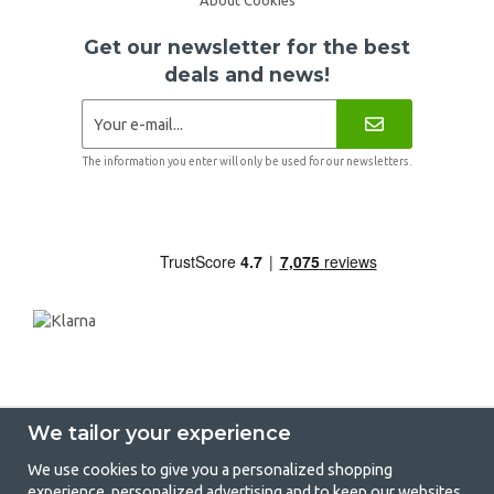
Get our newsletter for the best
deals and news!
The information you enter will only be used for our newsletters.
We tailor your experience
We use cookies to give you a personalized shopping
experience, personalized advertising and to keep our websites