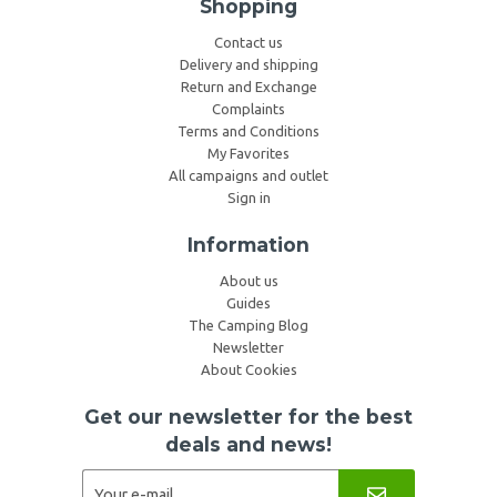
Shopping
Contact us
Delivery and shipping
Return and Exchange
Complaints
Terms and Conditions
My Favorites
All campaigns and outlet
Sign in
Information
About us
Guides
The Camping Blog
Newsletter
About Cookies
Get our newsletter for the best
deals and news!