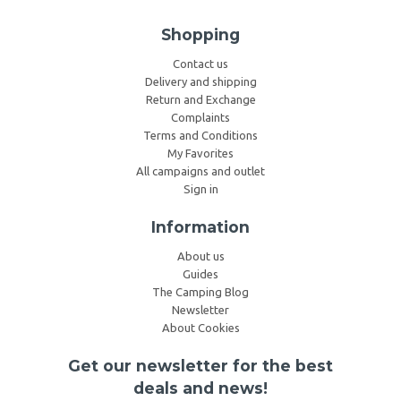
Shopping
Contact us
Delivery and shipping
Return and Exchange
Complaints
Terms and Conditions
My Favorites
All campaigns and outlet
Sign in
Information
About us
Guides
The Camping Blog
Newsletter
About Cookies
Get our newsletter for the best
deals and news!