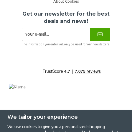
About Cookies
Get our newsletter for the best
deals and news!
The information you enter will only be used for our newsletters.
We tailor your experience
We use cookies to give you a personalized shopping