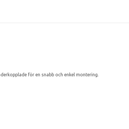
jäderkopplade för en snabb och enkel montering.