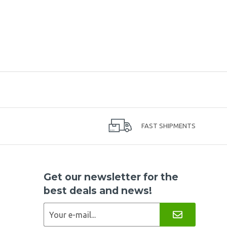
FAST SHIPMENTS
Get our newsletter for the
best deals and news!