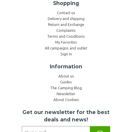
Shopping
Contact us
Delivery and shipping
Return and Exchange
Complaints
Terms and Conditions
My Favorites
All campaigns and outlet
Sign in
Information
About us
Guides
The Camping Blog
Newsletter
About Cookies
Get our newsletter for the best
deals and news!