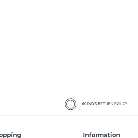
60 DAYS RETURN POLICY
opping
Information