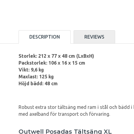
DESCRIPTION
REVIEWS
Storlek: 212 x 77 x 48 cm (LxBxH)
Packstorlek: 106 x 16 x 15 cm
Vikt: 9,6 kg
Maxlast: 125 kg
Höjd bädd: 48 cm
Robust extra stor tältsäng med ram i stål och bädd i
med axelband för transport och förvaring.
Outwell Posadas Tältsäng XL