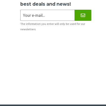
best deals and news!
The information you enter will only be used for our
newsletters.