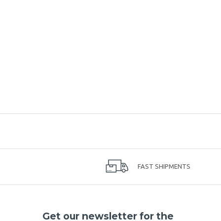
FAST SHIPMENTS
Get our newsletter for the