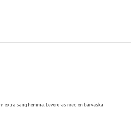
r som extra säng hemma. Levereras med en bärväska