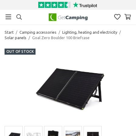
Start
/
Camping accessories
/
Lighting, heating and electricity
/
Solar panels
/
Goal Zero Boulder 100 Briefcase
OUT OF STOCK