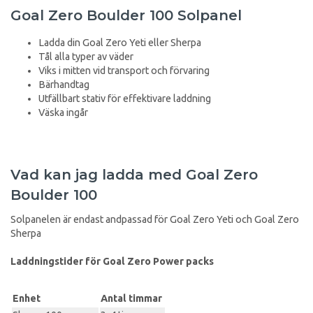
Goal Zero Boulder 100 Solpanel
Ladda din Goal Zero Yeti eller Sherpa
Tål alla typer av väder
Viks i mitten vid transport och förvaring
Bärhandtag
Utfällbart stativ för effektivare laddning
Väska ingår
Vad kan jag ladda med Goal Zero
Boulder 100
Solpanelen är endast andpassad för Goal Zero Yeti och Goal Zero
Sherpa
Laddningstider för Goal Zero Power packs
Enhet
Antal timmar