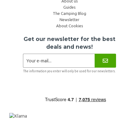
About us
Guides
The Camping Blog
Newsletter
About Cookies
Get our newsletter for the best
deals and news!
The information you enter will only be used for our newsletters.