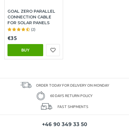
GOAL ZERO PARALLEL
CONNECTION CABLE
FOR SOLAR PANELS
(2)
€35
BUY
ORDER TODAY FOR DELIVERY ON MONDAY
60 DAYS RETURN POLICY
FAST SHIPMENTS
+46 90 349 33 50