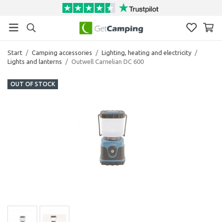
Start
/
Camping accessories
/
Lighting, heating and electricity
/
Lights and lanterns
/
Outwell Carnelian DC 600
OUT OF STOCK