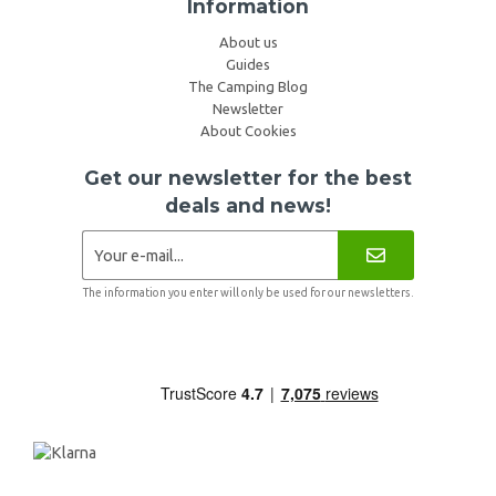
Information
About us
Guides
The Camping Blog
Newsletter
About Cookies
Get our newsletter for the best
deals and news!
The information you enter will only be used for our newsletters.