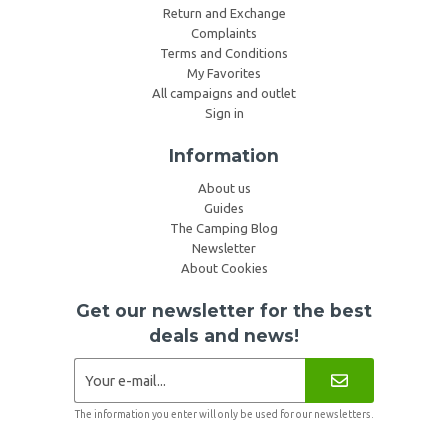
Return and Exchange
Complaints
Terms and Conditions
My Favorites
All campaigns and outlet
Sign in
Information
About us
Guides
The Camping Blog
Newsletter
About Cookies
Get our newsletter for the best
deals and news!
The information you enter will only be used for our newsletters.