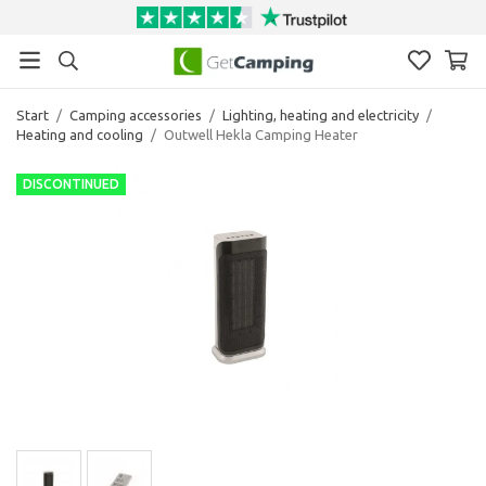
Start
/
Camping accessories
/
Lighting, heating and electricity
/
Heating and cooling
/
Outwell Hekla Camping Heater
DISCONTINUED