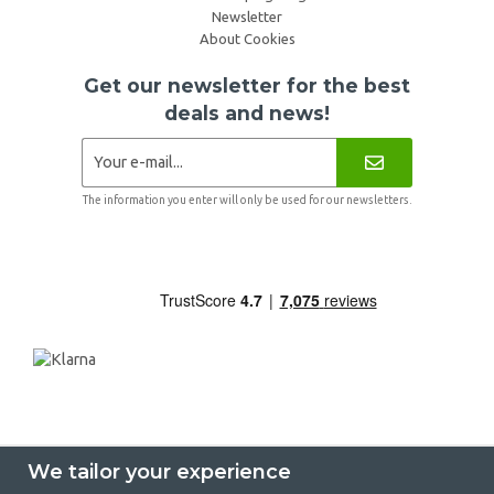
Newsletter
About Cookies
Get our newsletter for the best
deals and news!
The information you enter will only be used for our newsletters.
We tailor your experience