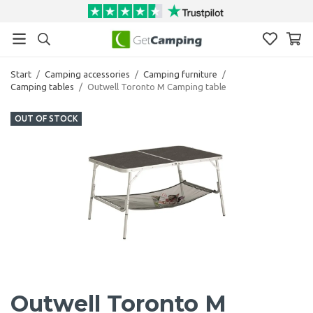
Start
/
Camping accessories
/
Camping furniture
/
Camping tables
/
Outwell Toronto M Camping table
OUT OF STOCK
Outwell Toronto M