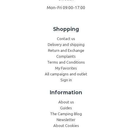
Mon-Fri 09:00-17:00
Shopping
Contact us
Delivery and shipping
Return and Exchange
Complaints
Terms and Conditions
My Favorites
All campaigns and outlet
Sign in
Information
About us
Guides
The Camping Blog
Newsletter
About Cookies