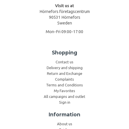
Visit us at
Hörnefors företagscentrum
90531 Hörnefors
Sweden
Mon-Fri 09:00-17:00
Shopping
Contact us
Delivery and shipping
Return and Exchange
Complaints
Terms and Conditions
My Favorites
All campaigns and outlet
Sign in
Information
About us