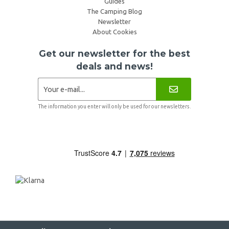
Guides
The Camping Blog
Newsletter
About Cookies
Get our newsletter for the best
deals and news!
The information you enter will only be used for our newsletters.