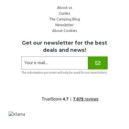
About us
Guides
The Camping Blog
Newsletter
About Cookies
Get our newsletter for the best
deals and news!
The information you enter will only be used for our newsletters.